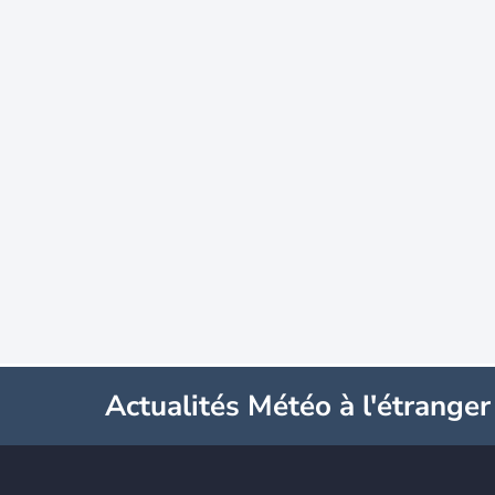
Actualités Météo à l'étranger