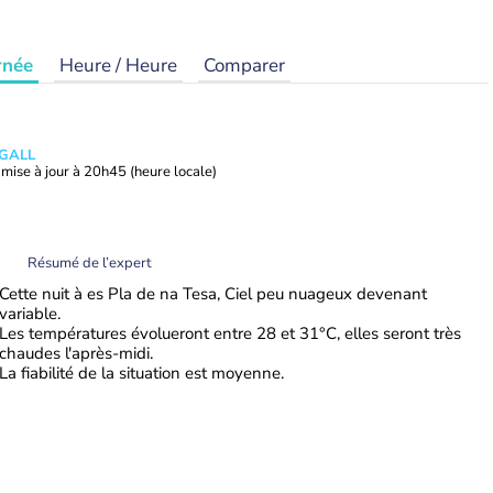
rnée
Heure / Heure
Comparer
 GALL
mise à jour à
20h45
(heure locale)
Résumé de l’expert
Cette nuit à es Pla de na Tesa, Ciel peu nuageux devenant
variable.
Les températures évolueront entre 28 et 31°C, elles seront très
chaudes l'après-midi.
La fiabilité de la situation est moyenne.