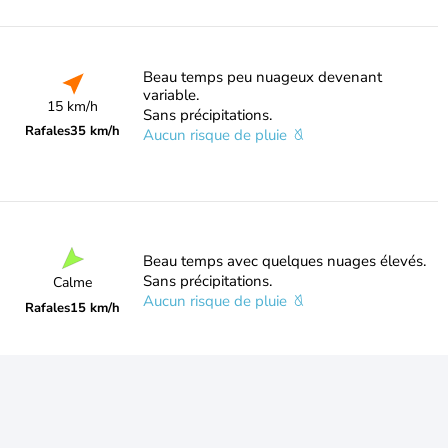
Beau temps peu nuageux devenant
variable.
15 km/h
Sans précipitations.
Rafales
35 km/h
Aucun risque de pluie
Beau temps avec quelques nuages élevés.
Sans précipitations.
Calme
Aucun risque de pluie
Rafales
15 km/h