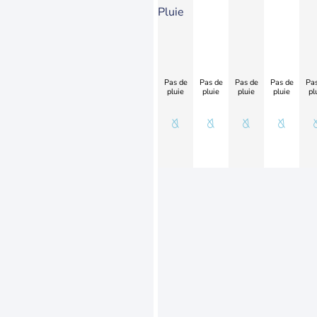
Pluie
Pas de
Pas de
Pas de
Pas de
Pas
pluie
pluie
pluie
pluie
pl