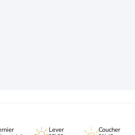
rnier
Lever
Coucher