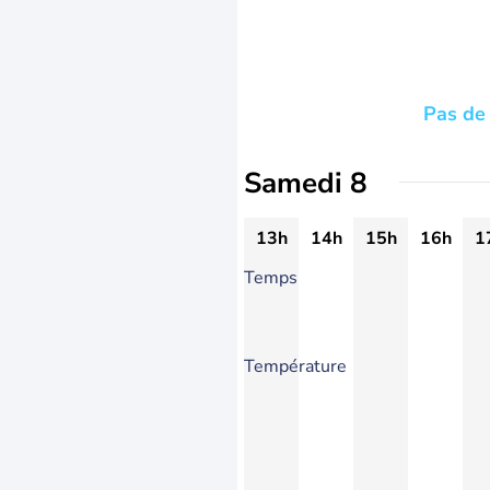
Pas de 
Samedi 8
13h
14h
15h
16h
1
Temps
Température