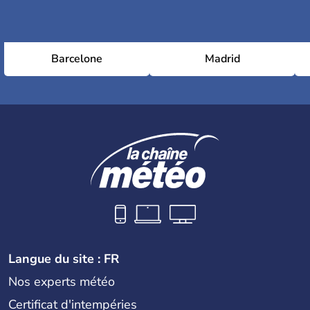
Barcelone
Madrid
Langue du site : FR
Nos experts météo
Certificat d'intempéries