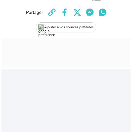
Partager
Ajouter à vos sources préférées