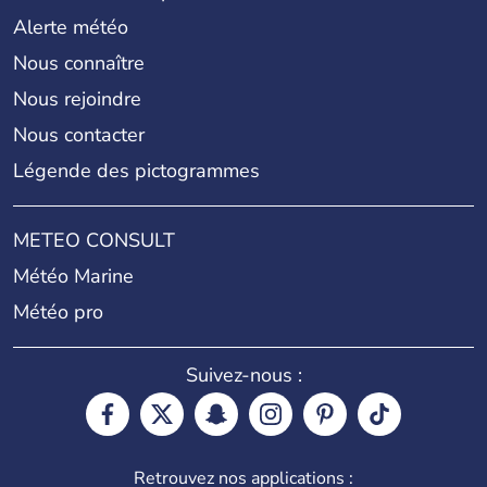
Alerte météo
Nous connaître
Nous rejoindre
Nous contacter
Légende des pictogrammes
METEO CONSULT
Météo Marine
Météo pro
Suivez-nous :
Retrouvez nos applications :