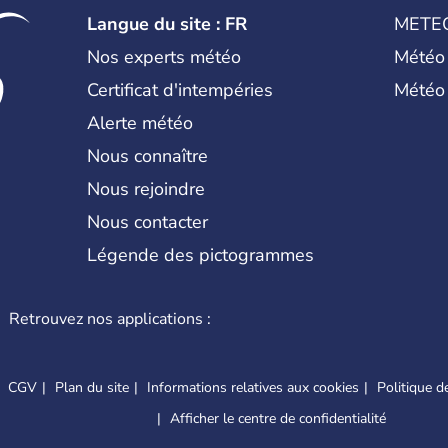
Langue du site : FR
METE
Nos experts météo
Météo
Certificat d'intempéries
Météo
Alerte météo
Nous connaître
Nous rejoindre
Nous contacter
Légende des pictogrammes
Retrouvez nos applications :
CGV
Plan du site
Informations relatives aux cookies
Politique de
Afficher le centre de confidentialité