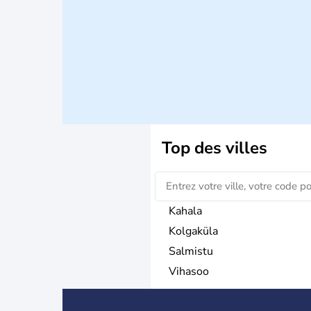
Top des villes
Kahala
Kolgaküla
Salmistu
Vihasoo