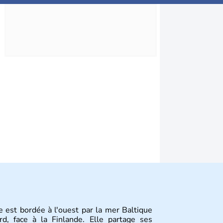
e est bordée à l'ouest par la mer Baltique
d, face à la Finlande. Elle partage ses