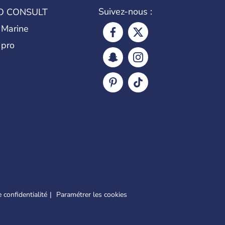
Suivez-nous :
O CONSULT
 Marine
 pro
 confidentialité
Paramétrer les cookies