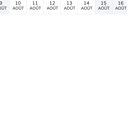
9
10
11
12
13
14
15
16
OÛT
AOÛT
AOÛT
AOÛT
AOÛT
AOÛT
AOÛT
AOÛT