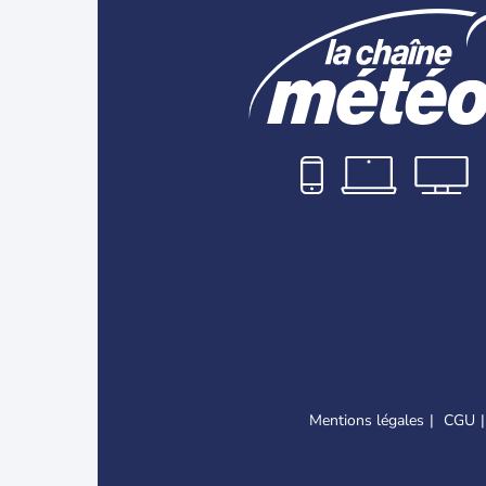
Mentions légales
CGU