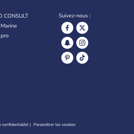
Suivez-nous :
O CONSULT
 Marine
 pro
 confidentialité
Paramétrer les cookies