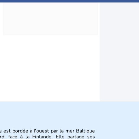
e est bordée à l'ouest par la mer Baltique
d, face à la Finlande. Elle partage ses