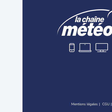
Mentions légales
CGU