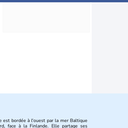
e est bordée à l'ouest par la mer Baltique
d, face à la Finlande. Elle partage ses