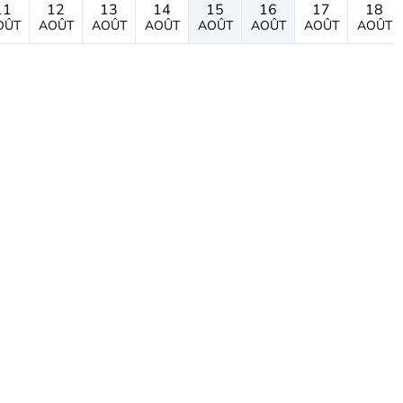
11
12
13
14
15
16
17
18
OÛT
AOÛT
AOÛT
AOÛT
AOÛT
AOÛT
AOÛT
AOÛT