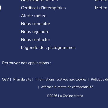
Certificat d'intempéries
Météo
Alerte météo
Nous connaître
Nous rejoindre
Nous contacter
Légende des pictogrammes
Retrouvez nos applications :
CGV
Plan du site
Informations relatives aux cookies
Politique de
Afficher le centre de confidentialité
©
2026 La Chaîne Météo