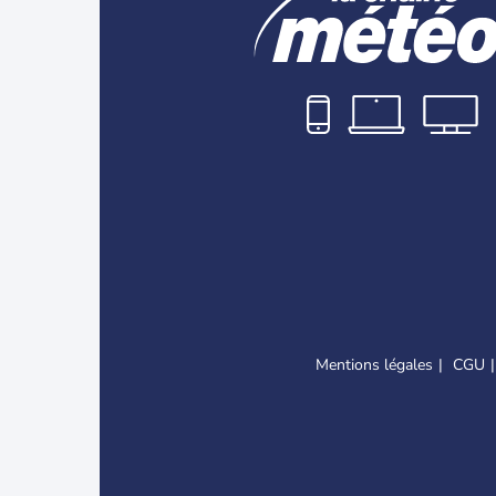
Mentions légales
CGU