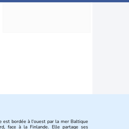
e est bordée à l'ouest par la mer Baltique
d, face à la Finlande. Elle partage ses