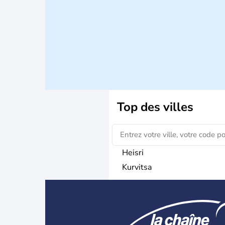
Top des villes
Heisri
Kurvitsa