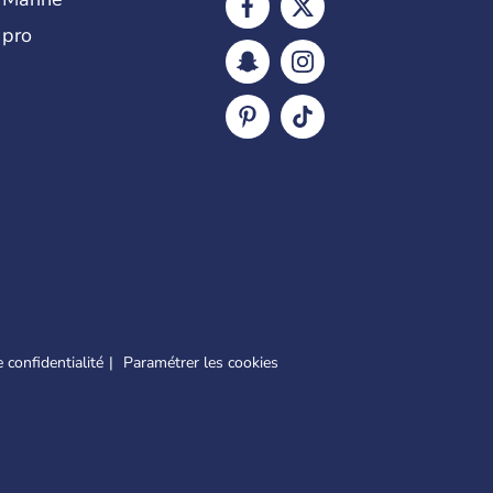
 pro
 confidentialité
Paramétrer les cookies