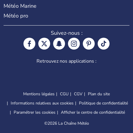
Météo Marine
Météo pro
Suivez-nous :
Retrouvez nos applications :
Mentions légales
CGU
CGV
Plan du site
Informations relatives aux cookies
Politique de confidentialité
Paramétrer les cookies
Afficher le centre de confidentialité
©
2026 La Chaîne Météo