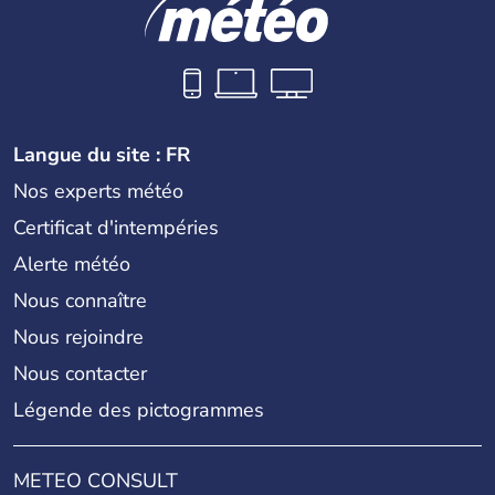
Langue du site : FR
Nos experts météo
Certificat d'intempéries
Alerte météo
Nous connaître
Nous rejoindre
Nous contacter
Légende des pictogrammes
METEO CONSULT