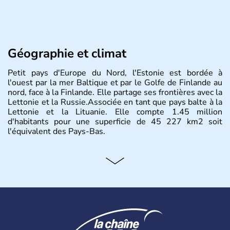
Géographie et climat
Petit pays d'Europe du Nord, l'Estonie est bordée à
l'ouest par la mer Baltique et par le Golfe de Finlande au
nord, face à la Finlande. Elle partage ses frontières avec la
Lettonie et la Russie.Associée en tant que pays balte à la
Lettonie et la Lituanie. Elle compte 1.45 million
d'habitants pour une superficie de 45 227 km2 soit
l'équivalent des Pays-Bas.