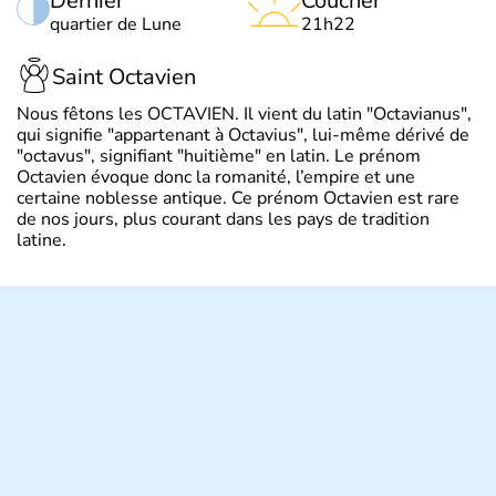
Dernier
Coucher
quartier de Lune
21h22
Saint Octavien
Nous fêtons les OCTAVIEN. Il vient du latin "Octavianus",
qui signifie "appartenant à Octavius", lui-même dérivé de
"octavus", signifiant "huitième" en latin. Le prénom
Octavien évoque donc la romanité, l’empire et une
certaine noblesse antique. Ce prénom Octavien est rare
de nos jours, plus courant dans les pays de tradition
latine.