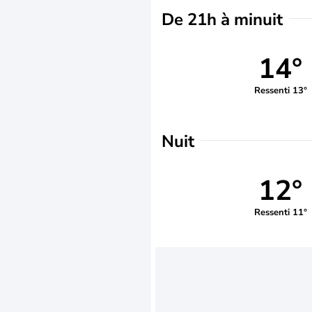
De 21h à minuit
14°
Ressenti 13°
Nuit
12°
Ressenti 11°