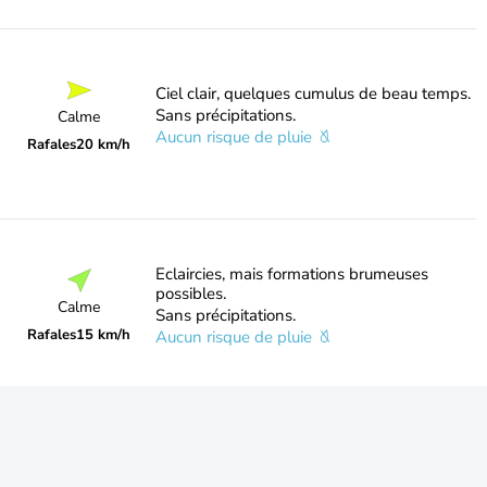
Ciel clair, quelques cumulus de beau temps.
Sans précipitations.
Calme
Aucun risque de pluie
Rafales
20 km/h
Eclaircies, mais formations brumeuses
possibles.
Calme
Sans précipitations.
Rafales
15 km/h
Aucun risque de pluie