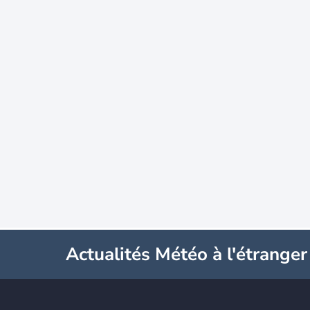
Actualités Météo à l'étranger