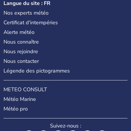
Langue du site : FR
Nos experts météo
Certificat d'intempéries
Alerte météo
Nous connaître
Nous rejoindre
Nous contacter
Légende des pictogrammes
METEO CONSULT
Météo Marine
Météo pro
Suivez-nous :