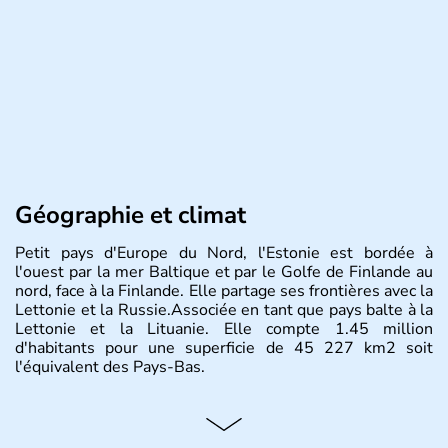
Géographie et climat
Petit pays d'Europe du Nord, l'Estonie est bordée à
l'ouest par la mer Baltique et par le Golfe de Finlande au
nord, face à la Finlande. Elle partage ses frontières avec la
Lettonie et la Russie.Associée en tant que pays balte à la
Lettonie et la Lituanie. Elle compte 1.45 million
d'habitants pour une superficie de 45 227 km2 soit
l'équivalent des Pays-Bas.