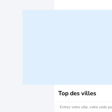
Top des villes