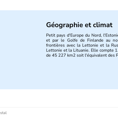
Géographie et climat
Petit pays d'Europe du Nord, l'Estoni
et par le Golfe de Finlande au nor
frontières avec la Lettonie et la Ru
Lettonie et la Lituanie. Elle compte 1
de 45 227 km2 soit l'équivalent des 