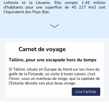
Lettonie et la Lituanie. Elle compte 1.45 million
d'habitants pour une superficie de 45 227 km2 soit
l'équivalent des Pays-Bas.
Carnet de voyage
Tallinn, pour une escapade hors du temps
Si Tallinn, située en Europe du Nord sur les rives du
golfe de la Finlande, se visite à toute saison, c’est
l’hiver, sous un manteau de neige, que la capitale de
l’Estonie dévoile son plus beau visage.
Lire l'article