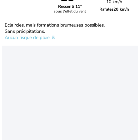
10 km/h
Ressenti 11°
Rafales
20 km/h
sous l'effet du vent
Eclaircies, mais formations brumeuses possibles.
Sans précipitations.
Aucun risque de pluie