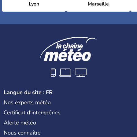
Lyon
Marseille
Langue du site : FR
Nos experts météo
Certificat d'intempéries
Alerte météo
Nous connaître