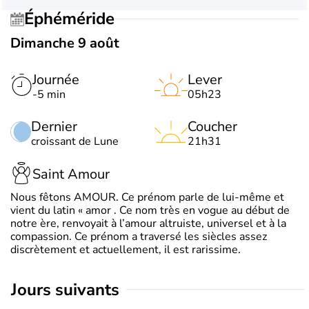
Éphéméride
Dimanche 9 août
Journée
Lever
-5 min
05h23
Dernier
Coucher
croissant de Lune
21h31
Saint Amour
Nous fêtons AMOUR. Ce prénom parle de lui-même et
vient du latin « amor . Ce nom très en vogue au début de
notre ère, renvoyait à l’amour altruiste, universel et à la
compassion. Ce prénom a traversé les siècles assez
discrètement et actuellement, il est rarissime.
jours suivants