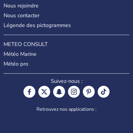
Nous rejoindre
Nous contacter
Légende des pictogrammes
METEO CONSULT
Météo Marine
Météo pro
Suivez-nous :
Retrouvez nos applications :