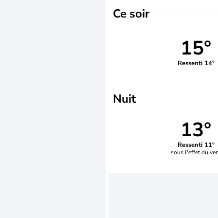
Ce soir
15°
Ressenti 14°
Nuit
13°
Ressenti 11°
sous l'effet du ve