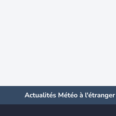
Actualités Météo à l'étranger