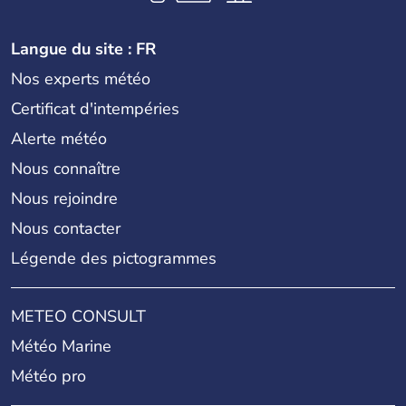
Langue du site : FR
Nos experts météo
Certificat d'intempéries
Alerte météo
Nous connaître
Nous rejoindre
Nous contacter
Légende des pictogrammes
METEO CONSULT
Météo Marine
Météo pro