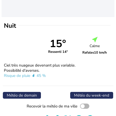
Nuit
15°
Calme
Ressenti 14°
Rafales
10 km/h
Ciel très nuageux devenant plus variable.
Possibilité d'averses.
Risque de pluie
45 %
Météo de demain
Météo du week-end
Recevoir la météo de ma ville