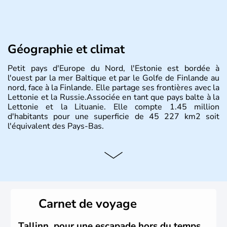
Géographie et climat
Petit pays d'Europe du Nord, l'Estonie est bordée à
l'ouest par la mer Baltique et par le Golfe de Finlande au
nord, face à la Finlande. Elle partage ses frontières avec la
Lettonie et la Russie.Associée en tant que pays balte à la
Lettonie et la Lituanie. Elle compte 1.45 million
d'habitants pour une superficie de 45 227 km2 soit
l'équivalent des Pays-Bas.
Carnet de voyage
Tallinn, pour une escapade hors du temps