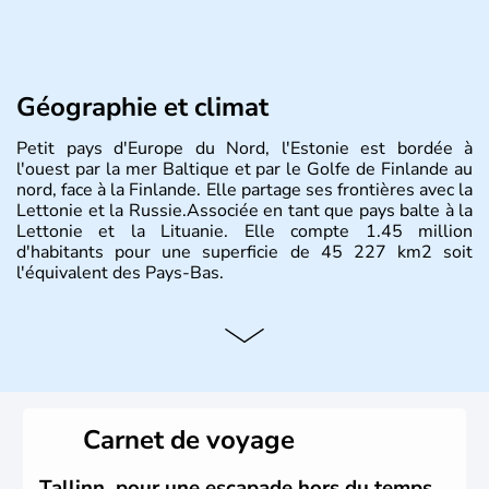
Géographie et climat
Petit pays d'Europe du Nord, l'Estonie est bordée à
l'ouest par la mer Baltique et par le Golfe de Finlande au
nord, face à la Finlande. Elle partage ses frontières avec la
Lettonie et la Russie.Associée en tant que pays balte à la
Lettonie et la Lituanie. Elle compte 1.45 million
d'habitants pour une superficie de 45 227 km2 soit
l'équivalent des Pays-Bas.
Carnet de voyage
Tallinn, pour une escapade hors du temps