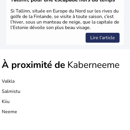
Si Tallinn, située en Europe du Nord sur les rives du
golfe de la Finlande, se visite à toute saison, c’est
l’hiver, sous un manteau de neige, que la capitale de
l’Estonie dévoile son plus beau visage.
Lire l'article
À proximité de
Kaberneeme
Valkla
Salmistu
Kiiu
Neeme