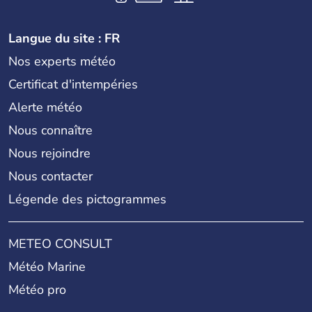
Langue du site : FR
Nos experts météo
Certificat d'intempéries
Alerte météo
Nous connaître
Nous rejoindre
Nous contacter
Légende des pictogrammes
METEO CONSULT
Météo Marine
Météo pro