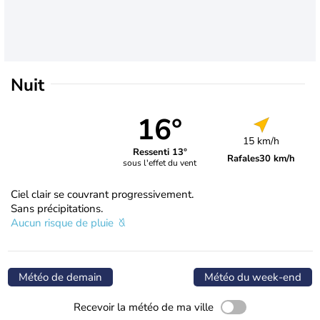
Nuit
16°
15 km/h
Ressenti 13°
Rafales
30 km/h
sous l'effet du vent
Ciel clair se couvrant progressivement.
Sans précipitations.
Aucun risque de pluie
Météo de demain
Météo du week-end
Recevoir la météo de ma ville