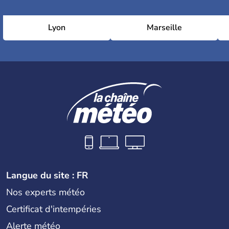
Lyon
Marseille
Langue du site : FR
Nos experts météo
Certificat d'intempéries
Alerte météo