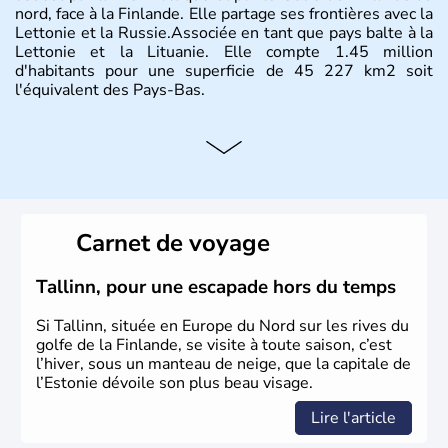
nord, face à la Finlande. Elle partage ses frontières avec la
Lettonie et la Russie.Associée en tant que pays balte à la
Lettonie et la Lituanie. Elle compte 1.45 million
d'habitants pour une superficie de 45 227 km2 soit
l'équivalent des Pays-Bas.
Carnet de voyage
Tallinn, pour une escapade hors du temps
Si Tallinn, située en Europe du Nord sur les rives du
golfe de la Finlande, se visite à toute saison, c’est
l’hiver, sous un manteau de neige, que la capitale de
l’Estonie dévoile son plus beau visage.
Lire l'article