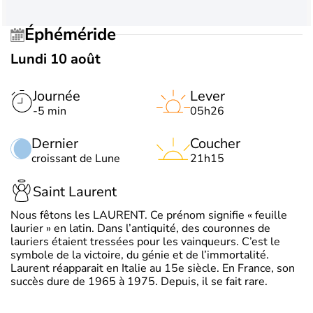
Éphéméride
Lundi 10 août
Journée
Lever
-5 min
05h26
Dernier
Coucher
croissant de Lune
21h15
Saint Laurent
Nous fêtons les LAURENT. Ce prénom signifie « feuille
laurier » en latin. Dans l’antiquité, des couronnes de
lauriers étaient tressées pour les vainqueurs. C’est le
symbole de la victoire, du génie et de l’immortalité.
Laurent réapparait en Italie au 15e siècle. En France, son
succès dure de 1965 à 1975. Depuis, il se fait rare.