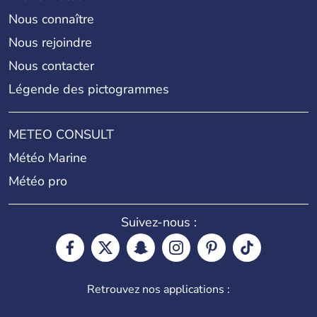
Nous connaître
Nous rejoindre
Nous contacter
Légende des pictogrammes
METEO CONSULT
Météo Marine
Météo pro
Suivez-nous :
Retrouvez nos applications :