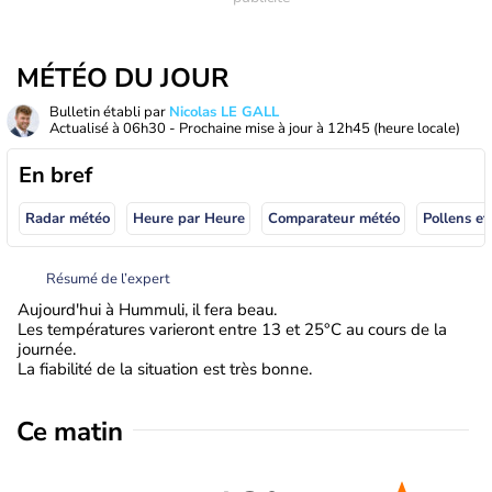
MÉTÉO DU JOUR
Bulletin établi par
Nicolas LE GALL
Actualisé à
06h30
- Prochaine mise à jour à
12h45
(heure locale)
En bref
Radar météo
Heure par Heure
Comparateur météo
Pollens et
Résumé de l’expert
Aujourd'hui à Hummuli, il fera beau.
Les températures varieront entre 13 et 25°C au cours de la
journée.
La fiabilité de la situation est très bonne.
Ce matin