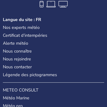
Langue du site : FR
Nos experts météo
Certificat d'intempéries
Alerte météo
Nous connaître
Nous rejoindre
Nous contacter
Légende des pictogrammes
METEO CONSULT
Météo Marine
Météo pro