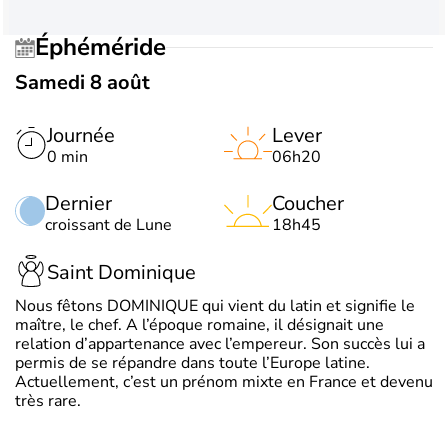
Éphéméride
Samedi 8 août
Journée
Lever
0 min
06h20
Dernier
Coucher
croissant de Lune
18h45
Saint Dominique
Nous fêtons DOMINIQUE qui vient du latin et signifie le
maître, le chef. A l’époque romaine, il désignait une
relation d’appartenance avec l’empereur. Son succès lui a
permis de se répandre dans toute l’Europe latine.
Actuellement, c’est un prénom mixte en France et devenu
très rare.