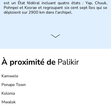
est un État fédéral incluant quatre états : Yap, Chuuk,
Pohnpei et Kosrae et regroupant six cent sept îles qui se
déploient sur 2900 km dans l'archipel.
À proximité de
Palikir
Kamwele
Ponape Town
Kolonia
Mwalok