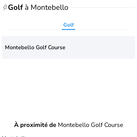
Golf
à Montebello
Golf
Montebello Golf Course
À proximité de
Montebello Golf Course