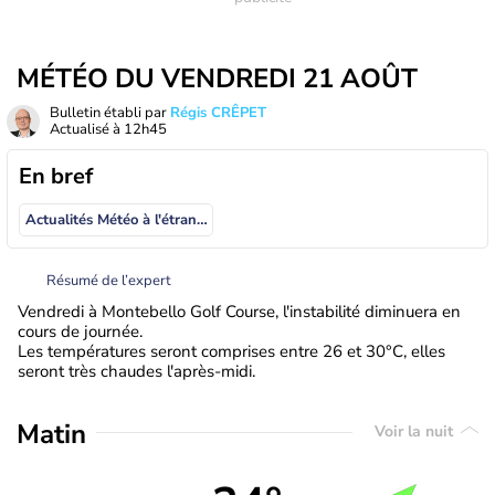
MÉTÉO DU VENDREDI 21 AOÛT
Bulletin établi par
Régis CRÊPET
Actualisé à
12h45
En bref
Actualités Météo à l'étranger
Résumé de l’expert
Vendredi à Montebello Golf Course, l'instabilité diminuera en
cours de journée.
Les températures seront comprises entre 26 et 30°C, elles
seront très chaudes l'après-midi.
Matin
Voir la nuit