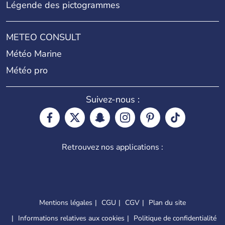
Légende des pictogrammes
METEO CONSULT
Météo Marine
Météo pro
Suivez-nous :
Retrouvez nos applications :
Mentions légales
CGU
CGV
Plan du site
Informations relatives aux cookies
Politique de confidentialité