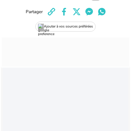
Partager
Ajouter à vos sources préférées