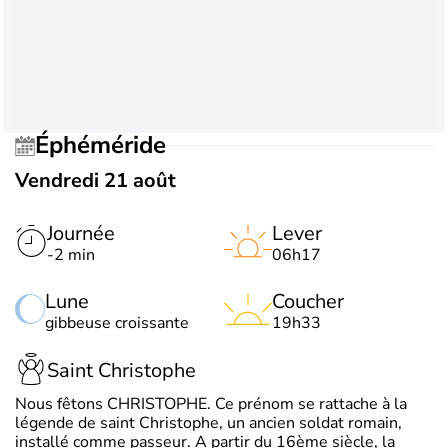
Éphéméride
Vendredi 21 août
Journée
Lever
-2 min
06h17
Lune
Coucher
gibbeuse croissante
19h33
Saint Christophe
Nous fêtons CHRISTOPHE. Ce prénom se rattache à la
légende de saint Christophe, un ancien soldat romain,
installé comme passeur. A partir du 16ème siècle, la