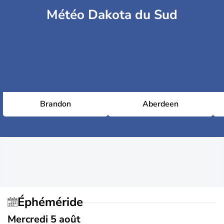
Météo Dakota du Sud
Brandon
Aberdeen
Éphéméride
Mercredi 5 août