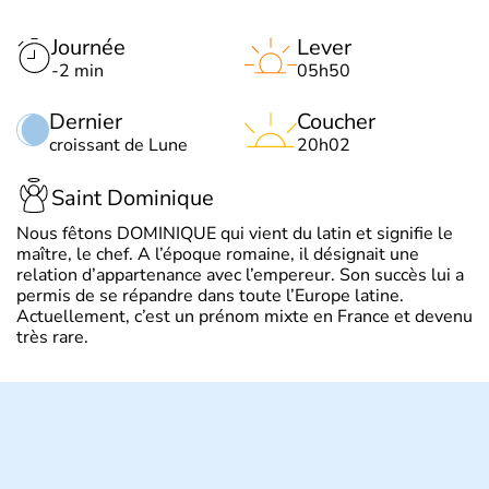
Journée
Lever
-2 min
05h50
Dernier
Coucher
croissant de Lune
20h02
Saint Dominique
Nous fêtons DOMINIQUE qui vient du latin et signifie le
maître, le chef. A l’époque romaine, il désignait une
relation d’appartenance avec l’empereur. Son succès lui a
permis de se répandre dans toute l’Europe latine.
Actuellement, c’est un prénom mixte en France et devenu
très rare.