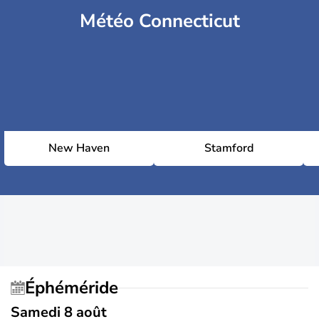
Météo Connecticut
New Haven
Stamford
Éphéméride
Samedi 8 août