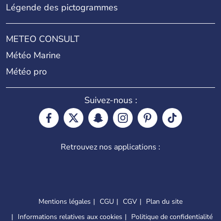
Légende des pictogrammes
METEO CONSULT
Météo Marine
Météo pro
Suivez-nous :
Retrouvez nos applications :
Mentions légales
CGU
CGV
Plan du site
Informations relatives aux cookies
Politique de confidentialité