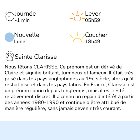
Journée
Lever
-1 min
05h59
Nouvelle
Coucher
Lune
18h49
Sainte Clarisse
Nous fêtons CLARISSE. Ce prénom est un dérivé de
Claire et signifie brillant, lumineux et fameux. Il était très
prisé dans les pays anglophones au 19e siècle, alors qu'il
restait discret dans les pays latins. En France, Clarisse est
un prénom connu depuis longtemps, mais il est resté
relativement discret. Il a connu un regain d'intérêt à partir
des années 1980-1990 et continue d'être attribué de
manière régulière, sans jamais devenir très courant.