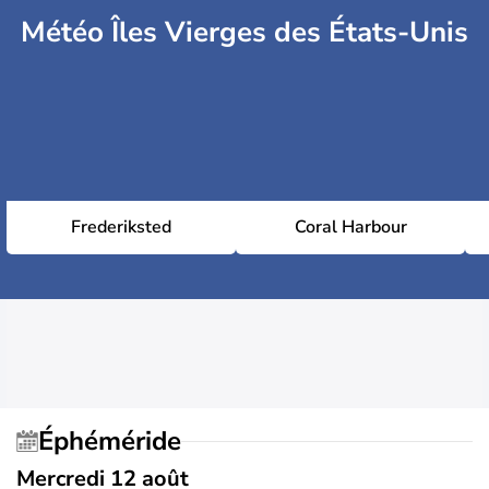
Météo Îles Vierges des États-Unis
Frederiksted
Coral Harbour
Éphéméride
Mercredi 12 août