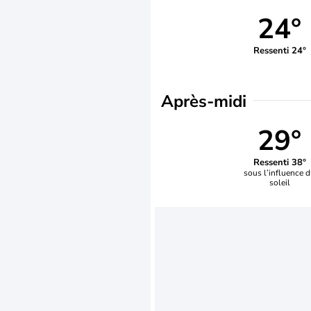
24°
Ressenti 24°
Après-midi
29°
Ressenti 38°
sous l’influence 
soleil