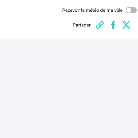
Recevoir la météo de ma ville
Partager