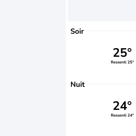
Soir
25°
Ressenti 25°
Nuit
24°
Ressenti 24°