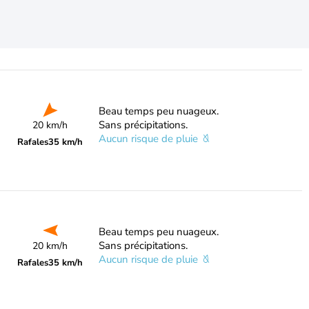
Beau temps peu nuageux.
Sans précipitations.
20 km/h
Aucun risque de pluie
Rafales
35 km/h
Beau temps peu nuageux.
Sans précipitations.
20 km/h
Aucun risque de pluie
Rafales
35 km/h