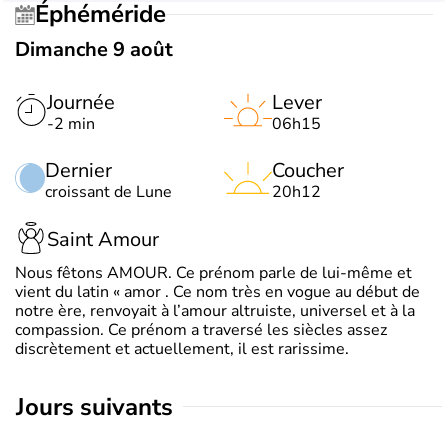
Éphéméride
Dimanche 9 août
Journée
Lever
-2 min
06h15
Dernier
Coucher
croissant de Lune
20h12
Saint Amour
Nous fêtons AMOUR. Ce prénom parle de lui-même et
vient du latin « amor . Ce nom très en vogue au début de
notre ère, renvoyait à l’amour altruiste, universel et à la
compassion. Ce prénom a traversé les siècles assez
discrètement et actuellement, il est rarissime.
jours suivants