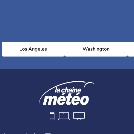
Los Angeles
Washington