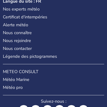
Langue du site : FR
Nos experts météo
Certificat d'intempéries
Alerte météo
Nous connaître
Nous rejoindre
Nous contacter
Légende des pictogrammes
METEO CONSULT
Météo Marine
Météo pro
Suivez-nous :