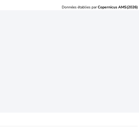
Données établies par
Copernicus AMS(2026)