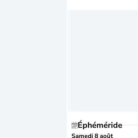
Éphéméride
Samedi 8 août