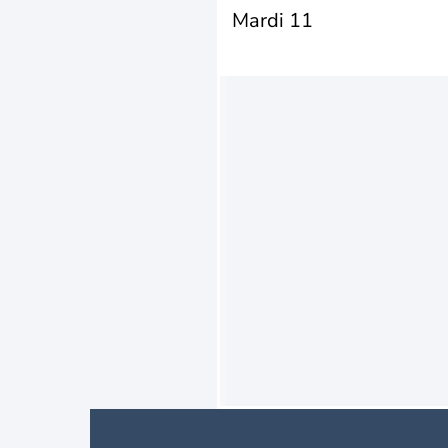
Mardi 11