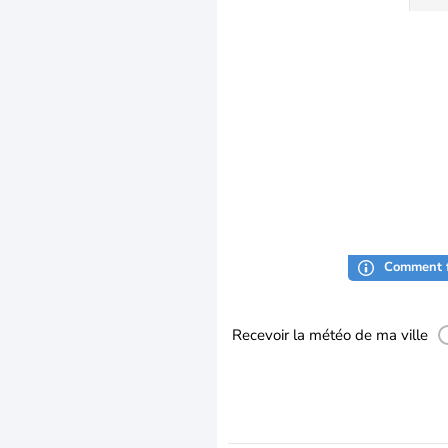
Comment f
Recevoir la météo de ma ville