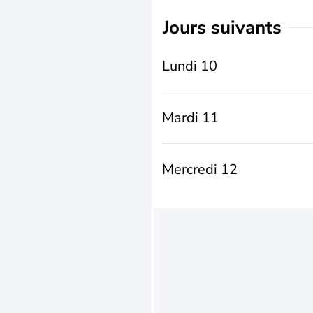
jours suivants
Lundi 10
Mardi 11
Mercredi 12