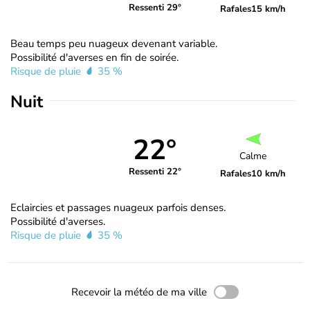
Ressenti 29°
Rafales
15 km/h
Beau temps peu nuageux devenant variable.
Possibilité d'averses en fin de soirée.
Risque de pluie
35 %
Nuit
22°
Calme
Ressenti 22°
Rafales
10 km/h
Eclaircies et passages nuageux parfois denses.
Possibilité d'averses.
Risque de pluie
35 %
Recevoir la météo de ma ville