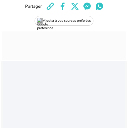
Partager
Ajouter à vos sources préférées