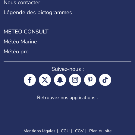
Nous contacter
Légende des pictogrammes
METEO CONSULT
Météo Marine
Météo pro
Suivez-nous :
Retrouvez nos applications :
Mentions légales
CGU
CGV
Plan du site