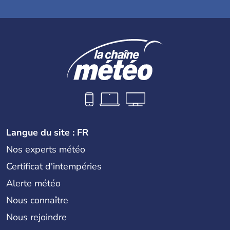
Langue du site : FR
Nos experts météo
Certificat d'intempéries
Alerte météo
Nous connaître
Nous rejoindre