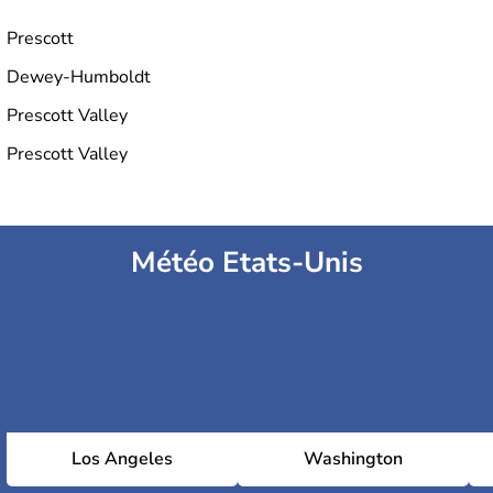
Prescott
Dewey-Humboldt
Prescott Valley
Prescott Valley
Météo Etats-Unis
Los Angeles
Washington