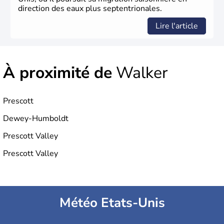
direction des eaux plus septentrionales.
Lire l'article
À proximité de
Walker
Prescott
Dewey-Humboldt
Prescott Valley
Prescott Valley
Météo Etats-Unis