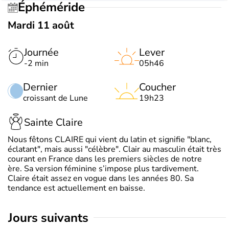
Éphéméride
Mardi 11 août
Journée
Lever
-2 min
05h46
Dernier
Coucher
croissant de Lune
19h23
Sainte Claire
Nous fêtons CLAIRE qui vient du latin et signifie "blanc,
éclatant", mais aussi "célèbre". Clair au masculin était très
courant en France dans les premiers siècles de notre
ère. Sa version féminine s’impose plus tardivement.
Claire était assez en vogue dans les années 80. Sa
tendance est actuellement en baisse.
jours suivants