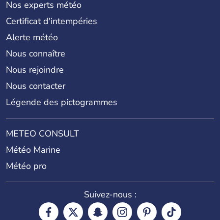
Nos experts météo
Certificat d'intempéries
Alerte météo
Nous connaître
Nous rejoindre
Nous contacter
Légende des pictogrammes
METEO CONSULT
Météo Marine
Météo pro
Suivez-nous :