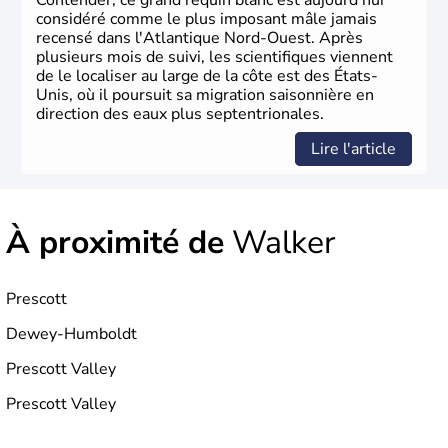
Contender, ce grand requin blanc est aujourd'hui
considéré comme le plus imposant mâle jamais
recensé dans l'Atlantique Nord-Ouest. Après
plusieurs mois de suivi, les scientifiques viennent
de le localiser au large de la côte est des États-
Unis, où il poursuit sa migration saisonnière en
direction des eaux plus septentrionales.
Lire l'article
À proximité de
Walker
Prescott
Dewey-Humboldt
Prescott Valley
Prescott Valley