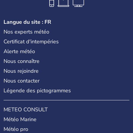
Langue du site : FR
Nos experts météo
Certificat d'intempéries
Alerte météo
Nous connaître
Nous rejoindre
Nous contacter
Légende des pictogrammes
METEO CONSULT
Météo Marine
Météo pro