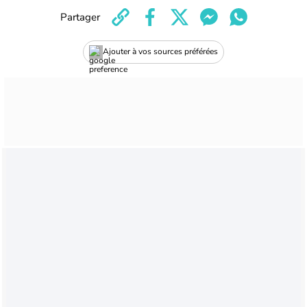
Partager
Ajouter à vos sources préférées