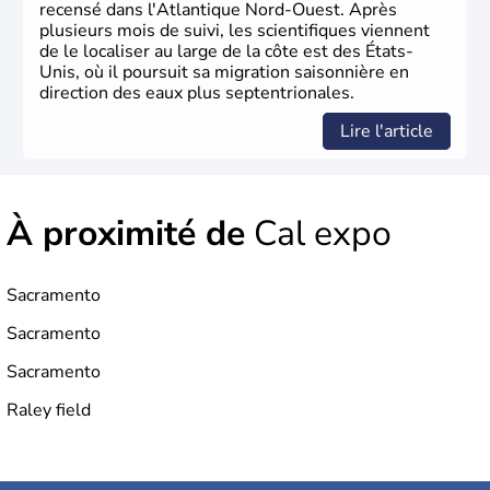
recensé dans l'Atlantique Nord-Ouest. Après
plusieurs mois de suivi, les scientifiques viennent
de le localiser au large de la côte est des États-
Unis, où il poursuit sa migration saisonnière en
direction des eaux plus septentrionales.
Lire l'article
À proximité de
Cal expo
Sacramento
Sacramento
Sacramento
Raley field