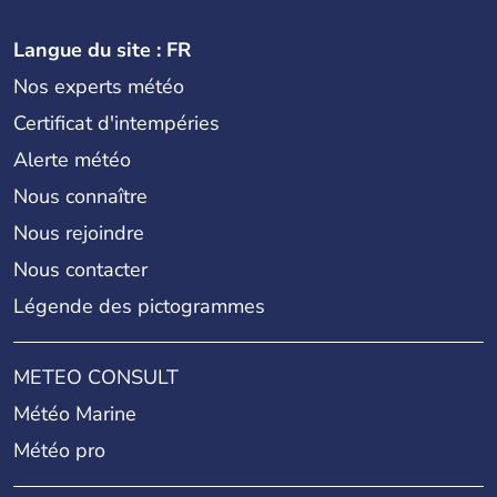
Langue du site : FR
Nos experts météo
Certificat d'intempéries
Alerte météo
Nous connaître
Nous rejoindre
Nous contacter
Légende des pictogrammes
METEO CONSULT
Météo Marine
Météo pro