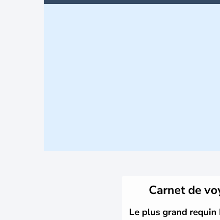
Carnet de v
Le plus grand requin 