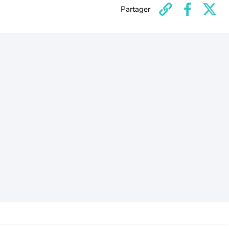
Partager