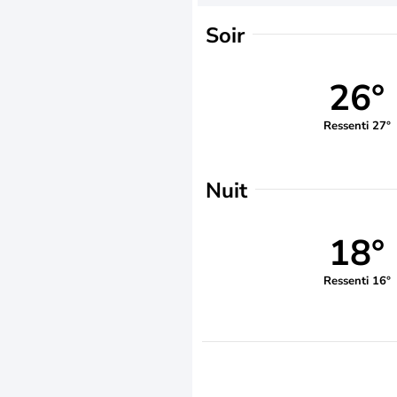
Soir
26°
Ressenti 27°
Nuit
18°
Ressenti 16°