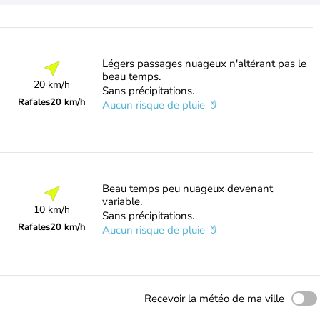
Légers passages nuageux n'altérant pas le
beau temps.
20 km/h
Sans précipitations.
Rafales
20 km/h
Aucun risque de pluie
Beau temps peu nuageux devenant
variable.
10 km/h
Sans précipitations.
Rafales
20 km/h
Aucun risque de pluie
Recevoir la météo de ma ville