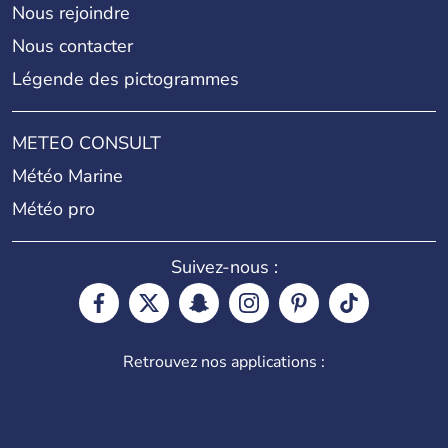
Nous rejoindre
Nous contacter
Légende des pictogrammes
METEO CONSULT
Météo Marine
Météo pro
Suivez-nous :
Retrouvez nos applications :