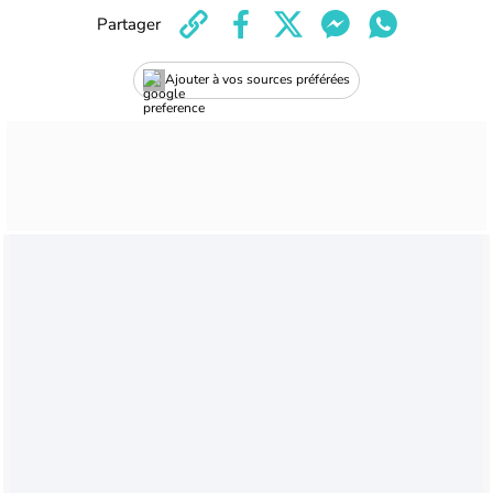
Partager
Ajouter à vos sources préférées