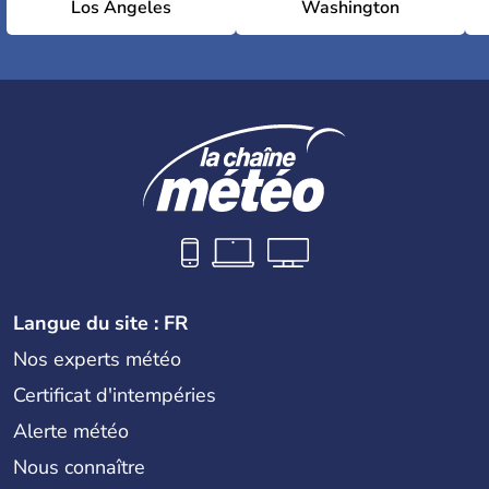
Los Angeles
Washington
Langue du site : FR
Nos experts météo
Certificat d'intempéries
Alerte météo
Nous connaître