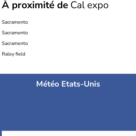
À proximité de
Cal expo
Sacramento
Sacramento
Sacramento
Raley field
Météo Etats-Unis