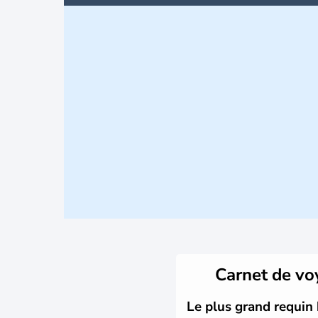
Carnet de v
Le plus grand requin 