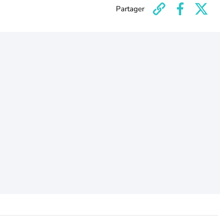
Partager