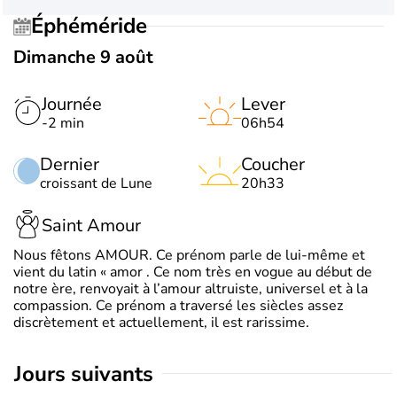
Éphéméride
Dimanche 9 août
Journée
Lever
-2 min
06h54
Dernier
Coucher
croissant de Lune
20h33
Saint Amour
Nous fêtons AMOUR. Ce prénom parle de lui-même et
vient du latin « amor . Ce nom très en vogue au début de
notre ère, renvoyait à l’amour altruiste, universel et à la
compassion. Ce prénom a traversé les siècles assez
discrètement et actuellement, il est rarissime.
jours suivants