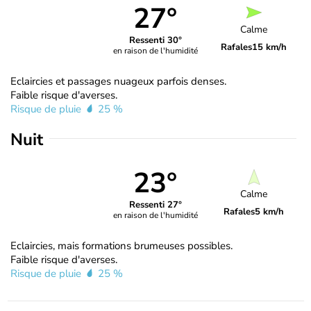
27°
Calme
Ressenti 30°
Rafales
15 km/h
en raison de l'humidité
Eclaircies et passages nuageux parfois denses.
Faible risque d'averses.
Risque de pluie
25 %
Nuit
23°
Calme
Ressenti 27°
Rafales
5 km/h
en raison de l'humidité
Eclaircies, mais formations brumeuses possibles.
Faible risque d'averses.
Risque de pluie
25 %