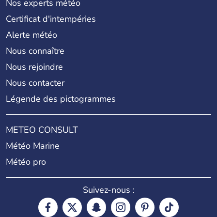
Nos experts météo
Certificat d'intempéries
Alerte météo
Nous connaître
Nous rejoindre
Nous contacter
Légende des pictogrammes
METEO CONSULT
Météo Marine
Météo pro
Suivez-nous :