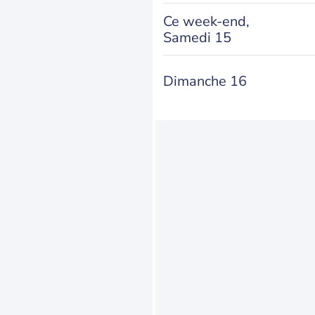
Ce week-end,
Samedi 15
Dimanche 16