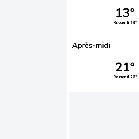
13°
Ressenti 13°
Après-midi
21°
Ressenti 26°