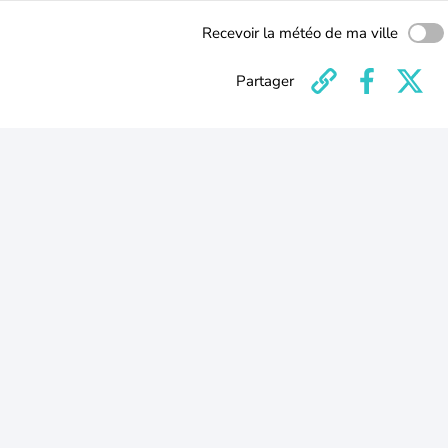
Recevoir la météo de ma ville
Partager