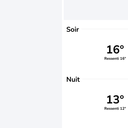
Soir
16°
Ressenti 16°
Nuit
13°
Ressenti 12°