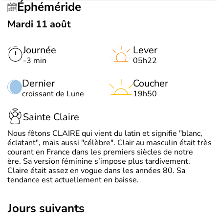
Éphéméride
Mardi 11 août
Journée
Lever
-3 min
05h22
Dernier
Coucher
croissant de Lune
19h50
Sainte Claire
Nous fêtons CLAIRE qui vient du latin et signifie "blanc,
éclatant", mais aussi "célèbre". Clair au masculin était très
courant en France dans les premiers siècles de notre
ère. Sa version féminine s’impose plus tardivement.
Claire était assez en vogue dans les années 80. Sa
tendance est actuellement en baisse.
jours suivants