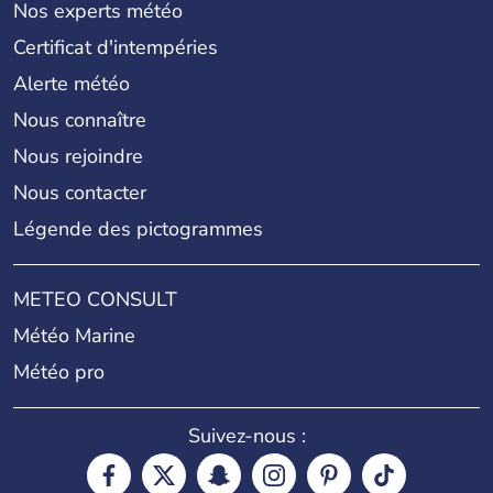
Nos experts météo
Certificat d'intempéries
Alerte météo
Nous connaître
Nous rejoindre
Nous contacter
Légende des pictogrammes
METEO CONSULT
Météo Marine
Météo pro
Suivez-nous :