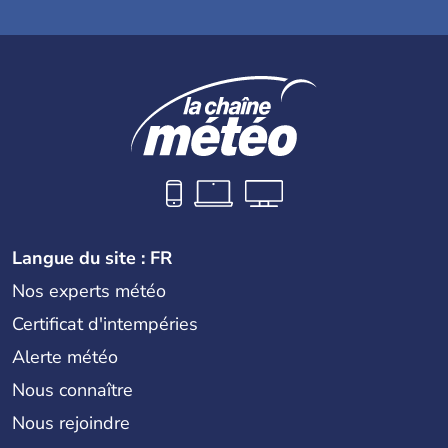
Langue du site : FR
Nos experts météo
Certificat d'intempéries
Alerte météo
Nous connaître
Nous rejoindre