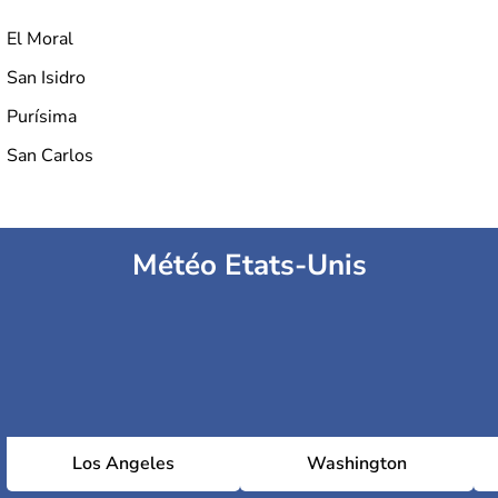
El Moral
San Isidro
Purísima
San Carlos
Météo Etats-Unis
Los Angeles
Washington