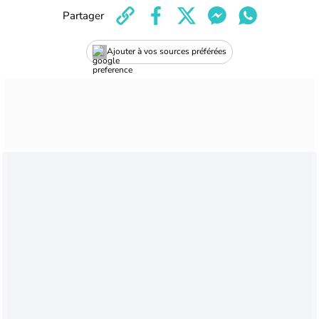
Partager
Ajouter à vos sources préférées