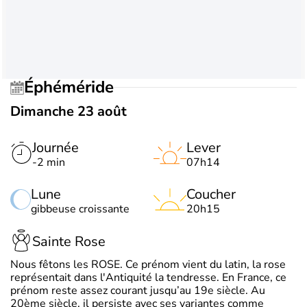
Éphéméride
Dimanche 23 août
Journée
Lever
-2 min
07h14
Lune
Coucher
gibbeuse croissante
20h15
Sainte Rose
Nous fêtons les ROSE. Ce prénom vient du latin, la rose
représentait dans l'Antiquité la tendresse. En France, ce
prénom reste assez courant jusqu’au 19e siècle. Au
20ème siècle, il persiste avec ses variantes comme