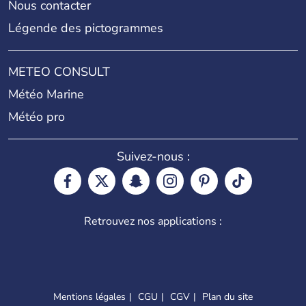
Nous contacter
Légende des pictogrammes
METEO CONSULT
Météo Marine
Météo pro
Suivez-nous :
Retrouvez nos applications :
Mentions légales
CGU
CGV
Plan du site