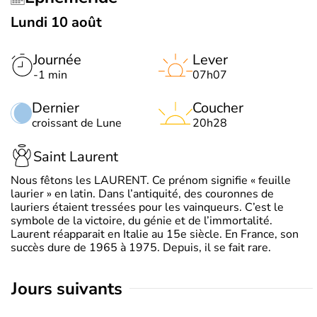
Lundi 10 août
Journée
Lever
-1 min
07h07
Dernier
Coucher
croissant de Lune
20h28
Saint Laurent
Nous fêtons les LAURENT. Ce prénom signifie « feuille
laurier » en latin. Dans l’antiquité, des couronnes de
lauriers étaient tressées pour les vainqueurs. C’est le
symbole de la victoire, du génie et de l’immortalité.
Laurent réapparait en Italie au 15e siècle. En France, son
succès dure de 1965 à 1975. Depuis, il se fait rare.
jours suivants