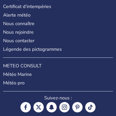
Certificat d'intempéries
Alerte météo
Nous connaître
Nous rejoindre
Nous contacter
Légende des pictogrammes
METEO CONSULT
Météo Marine
Météo pro
Suivez-nous :