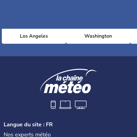
Los Angeles
Washington
Langue du site : FR
Nos experts météo