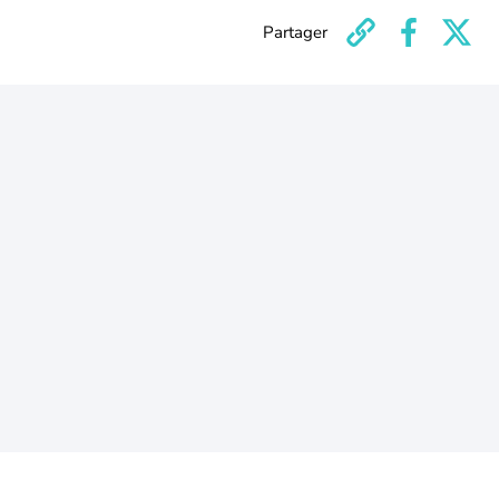
Partager