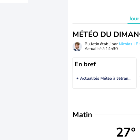
Jour
MÉTÉO DU DIMAN
Bulletin établi par
Nicolas LE
Actualisé à
14h30
En bref
Actualités Météo à l'étranger
Matin
27°