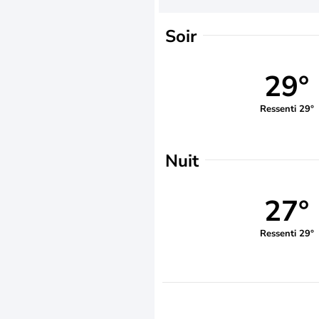
Soir
29°
Ressenti 29°
Nuit
27°
Ressenti 29°