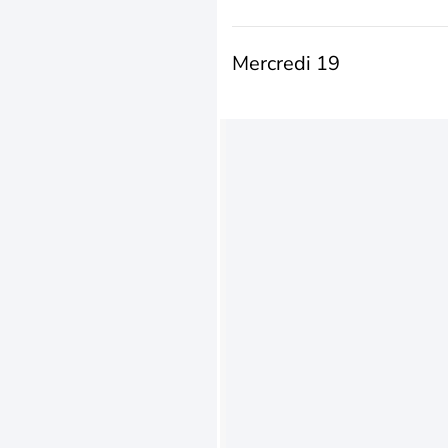
Mercredi 19