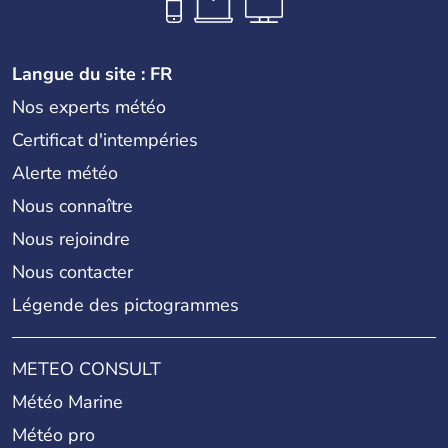
Langue du site : FR
Nos experts météo
Certificat d'intempéries
Alerte météo
Nous connaître
Nous rejoindre
Nous contacter
Légende des pictogrammes
METEO CONSULT
Météo Marine
Météo pro