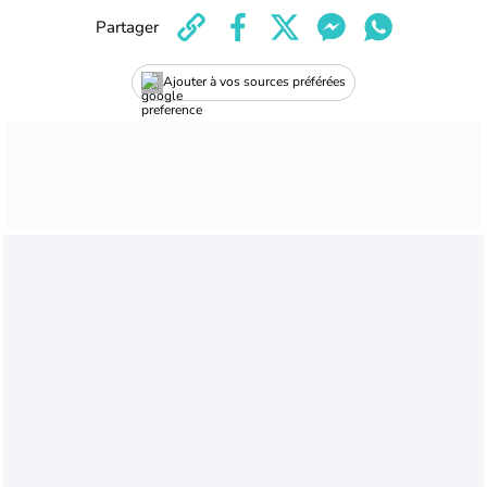
Partager
Ajouter à vos sources préférées