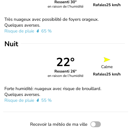
Ressenti 30°
Rafales
25 km/h
en raison de l'humidité
Très nuageux avec possibilité de foyers orageux.
Quelques averses.
Risque de pluie
65 %
Nuit
22°
Calme
Ressenti 26°
Rafales
25 km/h
en raison de l'humidité
Forte humidité: nuageux avec risque de brouillard.
Quelques averses.
Risque de pluie
55 %
Recevoir la météo de ma ville