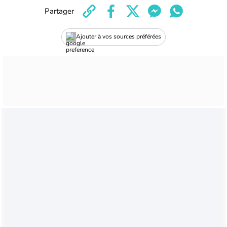
Partager
Ajouter à vos sources préférées