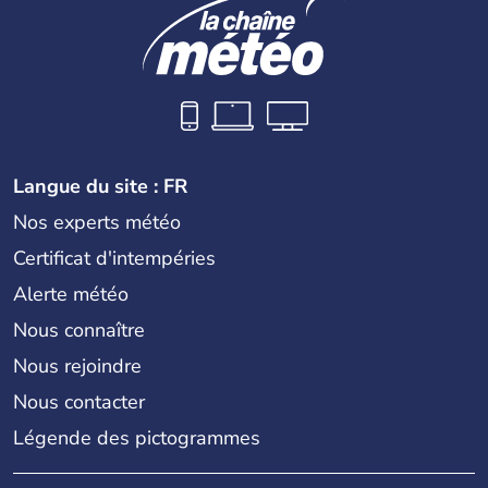
Langue du site : FR
Nos experts météo
Certificat d'intempéries
Alerte météo
Nous connaître
Nous rejoindre
Nous contacter
Légende des pictogrammes