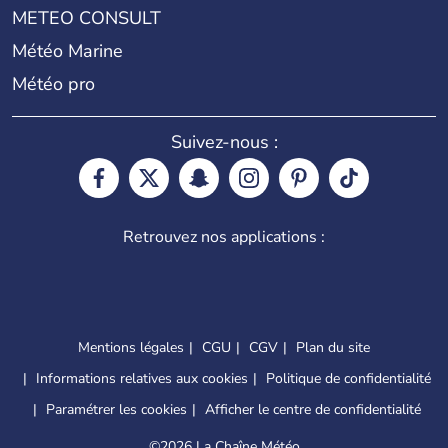
METEO CONSULT
Météo Marine
Météo pro
Suivez-nous :
Retrouvez nos applications :
Mentions légales
CGU
CGV
Plan du site
Informations relatives aux cookies
Politique de confidentialité
Paramétrer les cookies
Afficher le centre de confidentialité
©
2026 La Chaîne Météo