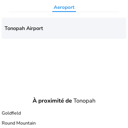
Aeroport
Tonopah Airport
À proximité de
Tonopah
Goldfield
Round Mountain