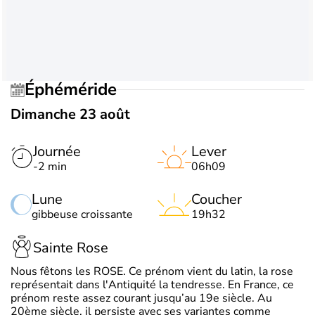
Éphéméride
Dimanche 23 août
Journée
Lever
-2 min
06h09
Lune
Coucher
gibbeuse croissante
19h32
Sainte Rose
Nous fêtons les ROSE. Ce prénom vient du latin, la rose
représentait dans l'Antiquité la tendresse. En France, ce
prénom reste assez courant jusqu’au 19e siècle. Au
20ème siècle, il persiste avec ses variantes comme