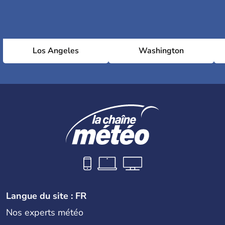
Los Angeles
Washington
Langue du site : FR
Nos experts météo