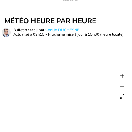
MÉTÉO HEURE PAR HEURE
Bulletin établi par
Cyrille DUCHESNE
Actualisé à
09h15
- Prochaine mise à jour à
15h30
(heure locale)