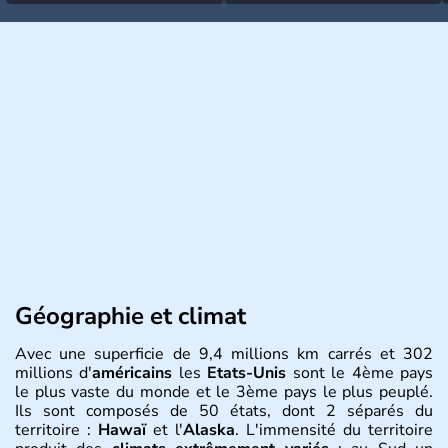
Géographie et climat
Avec une superficie de 9,4 millions km carrés et 302
millions d'
américains
les
Etats-Unis
sont le 4ème pays
le plus vaste du monde et le 3ème pays le plus peuplé.
Ils sont composés de 50 états, dont 2 séparés du
territoire :
Hawaï
et l'
Alaska
. L'immensité du territoire