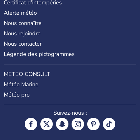
Certificat d'intempéries
Alerte météo
Nous connaître
Nous rejoindre
Nous contacter
Légende des pictogrammes
METEO CONSULT
Météo Marine
Météo pro
Suivez-nous :