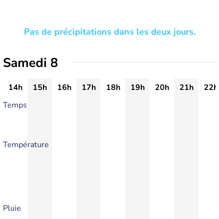
Pas de précipitations dans les deux jours.
Samedi 8
14h
15h
16h
17h
18h
19h
20h
21h
22h
Temps
Température
Pluie