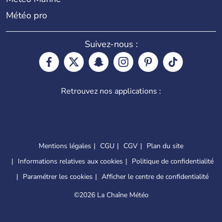
Météo pro
Suivez-nous :
Retrouvez nos applications :
Mentions légales
CGU
CGV
Plan du site
Informations relatives aux cookies
Politique de confidentialité
Paramétrer les cookies
Afficher le centre de confidentialité
©
2026 La Chaîne Météo