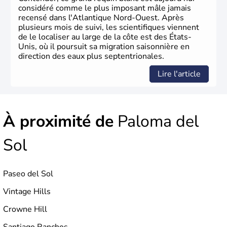
considéré comme le plus imposant mâle jamais
recensé dans l'Atlantique Nord-Ouest. Après
plusieurs mois de suivi, les scientifiques viennent
de le localiser au large de la côte est des États-
Unis, où il poursuit sa migration saisonnière en
direction des eaux plus septentrionales.
Lire l'article
À proximité de
Paloma del
Sol
Paseo del Sol
Vintage Hills
Crowne Hill