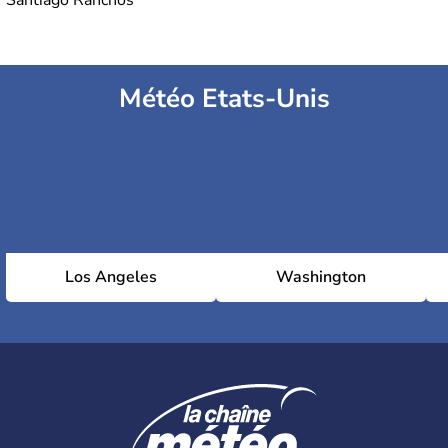
Santiago Ranchos
Météo Etats-Unis
Los Angeles
Washington