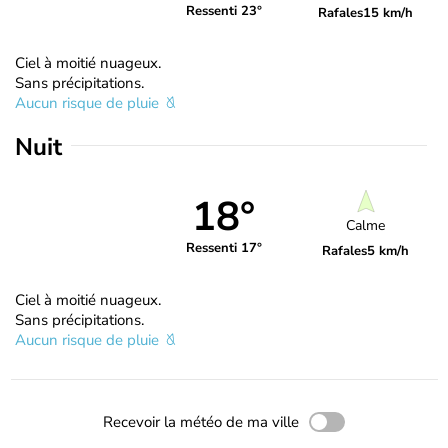
Ressenti 23°
Rafales
15 km/h
Ciel à moitié nuageux.
Sans précipitations.
Aucun risque de pluie
Nuit
18°
Calme
Ressenti 17°
Rafales
5 km/h
Ciel à moitié nuageux.
Sans précipitations.
Aucun risque de pluie
Recevoir la météo de ma ville