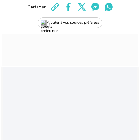
Partager
Ajouter à vos sources préférées