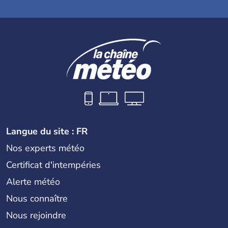
Langue du site : FR
Nos experts météo
Certificat d'intempéries
Alerte météo
Nous connaître
Nous rejoindre