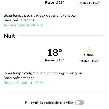
Ressenti 29°
Rafales
15 km/h
Beau temps peu nuageux devenant variable.
Sans précipitations.
Aucun risque de pluie
Nuit
18°
Calme
Ressenti 18°
Rafales
5 km/h
Beau temps malgré quelques passages nuageux.
Sans précipitations.
Risque de pluie
25 %
Recevoir la météo de ma ville