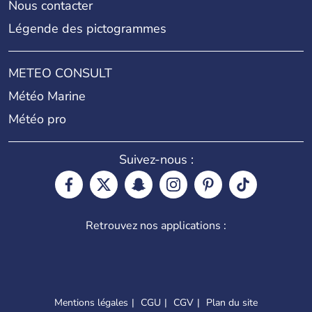
Nous contacter
Légende des pictogrammes
METEO CONSULT
Météo Marine
Météo pro
Suivez-nous :
Retrouvez nos applications :
Mentions légales
CGU
CGV
Plan du site