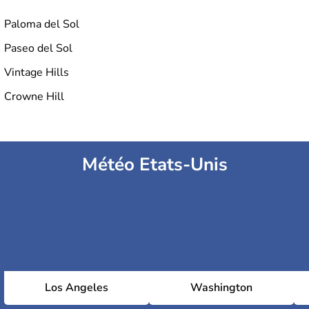
Paloma del Sol
Paseo del Sol
Vintage Hills
Crowne Hill
Météo Etats-Unis
Los Angeles
Washington