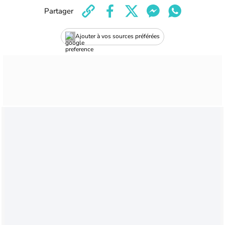
Partager
Ajouter à vos sources préférées