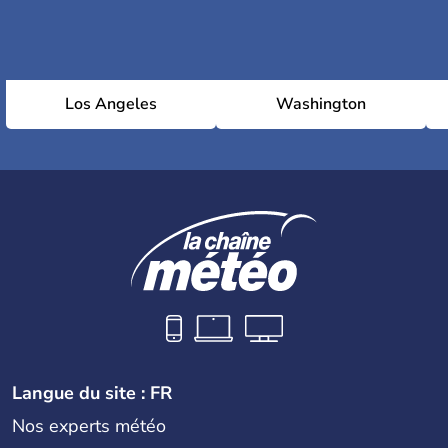
Los Angeles
Washington
Langue du site : FR
Nos experts météo