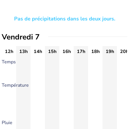
Pas de précipitations dans les deux jours.
Vendredi 7
12h
13h
14h
15h
16h
17h
18h
19h
20h
Temps
Température
Pluie