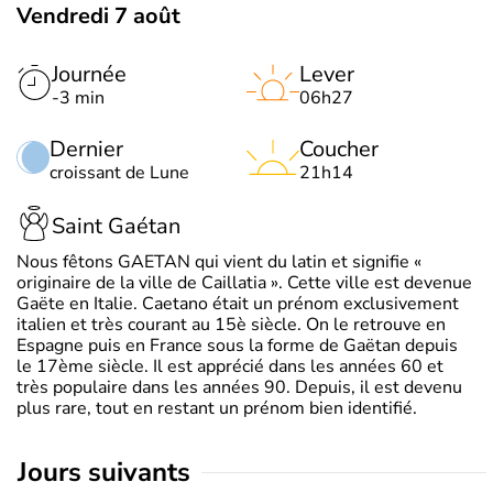
Vendredi 7 août
Journée
Lever
-3 min
06h27
Dernier
Coucher
croissant de Lune
21h14
Saint Gaétan
Nous fêtons GAETAN qui vient du latin et signifie «
originaire de la ville de Caillatia ». Cette ville est devenue
Gaëte en Italie. Caetano était un prénom exclusivement
italien et très courant au 15è siècle. On le retrouve en
Espagne puis en France sous la forme de Gaëtan depuis
le 17ème siècle. Il est apprécié dans les années 60 et
très populaire dans les années 90. Depuis, il est devenu
plus rare, tout en restant un prénom bien identifié.
jours suivants