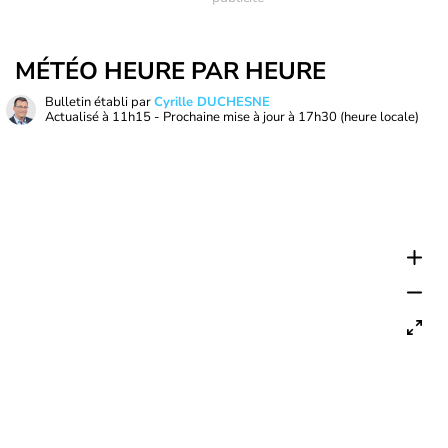
MÉTÉO HEURE PAR HEURE
Bulletin établi par
Cyrille DUCHESNE
Actualisé à
11h15
- Prochaine mise à jour à
17h30
(heure locale)