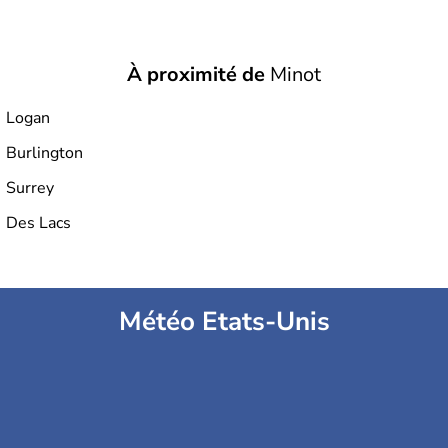
À proximité de
Minot
Logan
Burlington
Surrey
Des Lacs
Météo Etats-Unis