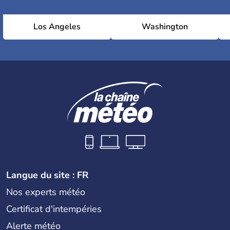
Los Angeles
Washington
Langue du site : FR
Nos experts météo
Certificat d'intempéries
Alerte météo