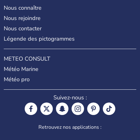
Nous connaître
Nous rejoindre
Nous contacter
Légende des pictogrammes
METEO CONSULT
Météo Marine
Météo pro
Suivez-nous :
Retrouvez nos applications :