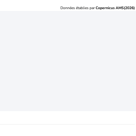
Données établies par
Copernicus AMS(2026)