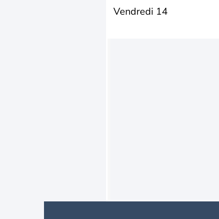
Vendredi 14