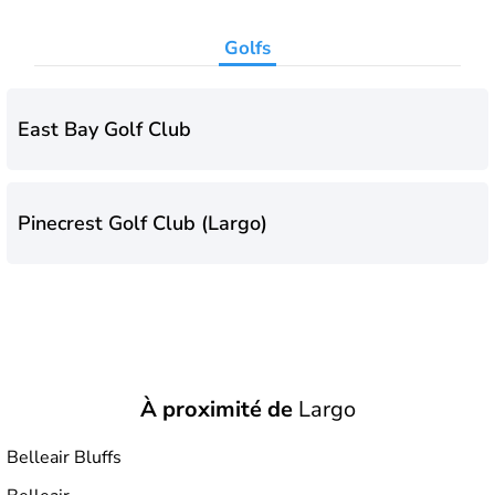
Golfs
East Bay Golf Club
Pinecrest Golf Club (Largo)
À proximité de
Largo
Belleair Bluffs