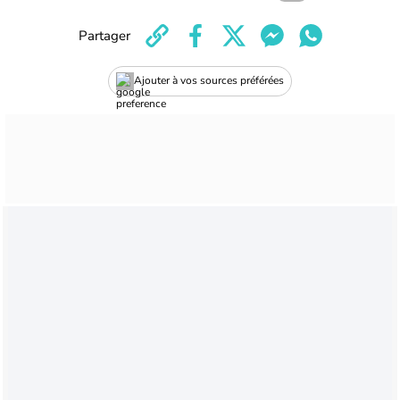
Partager
Ajouter à vos sources préférées