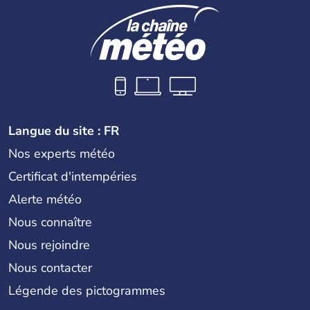
Langue du site : FR
Nos experts météo
Certificat d'intempéries
Alerte météo
Nous connaître
Nous rejoindre
Nous contacter
Légende des pictogrammes