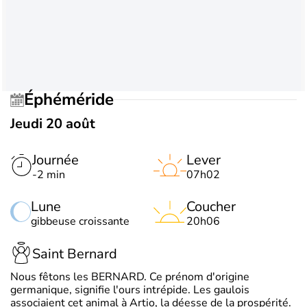
Éphéméride
Jeudi 20 août
Journée
Lever
-2 min
07h02
Lune
Coucher
gibbeuse croissante
20h06
Saint Bernard
Nous fêtons les BERNARD. Ce prénom d'origine
germanique, signifie l'ours intrépide. Les gaulois
associaient cet animal à Artio, la déesse de la prospérité.