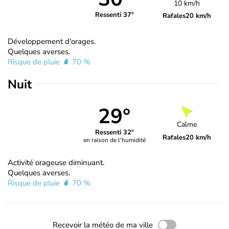
10 km/h
Ressenti 37°
Rafales
20 km/h
Développement d'orages.
Quelques averses.
Risque de pluie
70 %
Nuit
29°
Calme
Ressenti 32°
Rafales
20 km/h
en raison de l'humidité
Activité orageuse diminuant.
Quelques averses.
Risque de pluie
70 %
Recevoir la météo de ma ville