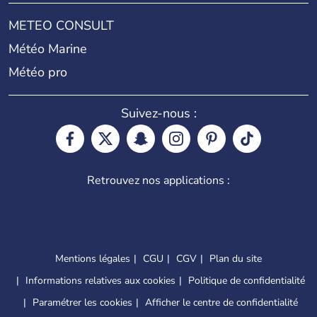
METEO CONSULT
Météo Marine
Météo pro
Suivez-nous :
Retrouvez nos applications :
Mentions légales
CGU
CGV
Plan du site
Informations relatives aux cookies
Politique de confidentialité
Paramétrer les cookies
Afficher le centre de confidentialité