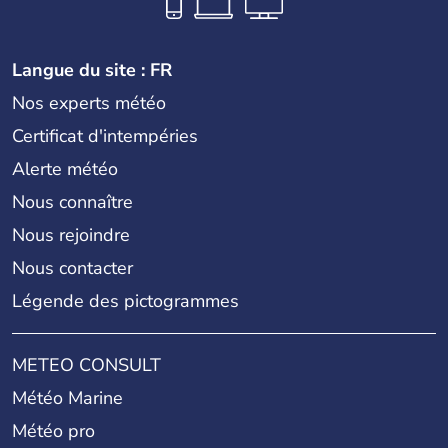
Langue du site : FR
Nos experts météo
Certificat d'intempéries
Alerte météo
Nous connaître
Nous rejoindre
Nous contacter
Légende des pictogrammes
METEO CONSULT
Météo Marine
Météo pro