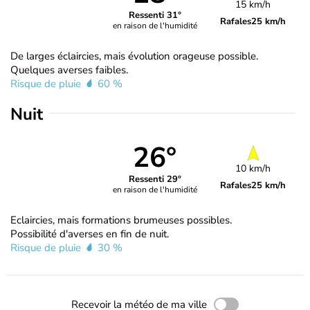
15 km/h
Ressenti 31°
Rafales
25 km/h
en raison de l'humidité
De larges éclaircies, mais évolution orageuse possible.
Quelques averses faibles.
Risque de pluie
60 %
Nuit
26°
10 km/h
Ressenti 29°
Rafales
25 km/h
en raison de l'humidité
Eclaircies, mais formations brumeuses possibles.
Possibilité d'averses en fin de nuit.
Risque de pluie
30 %
Recevoir la météo de ma ville