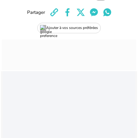
Partager
Ajouter à vos sources préférées