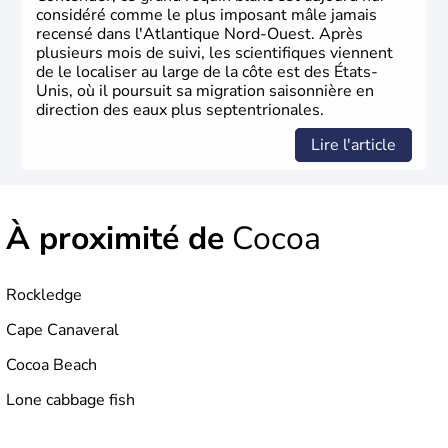
considéré comme le plus imposant mâle jamais
recensé dans l'Atlantique Nord-Ouest. Après
plusieurs mois de suivi, les scientifiques viennent
de le localiser au large de la côte est des États-
Unis, où il poursuit sa migration saisonnière en
direction des eaux plus septentrionales.
Lire l'article
À proximité de
Cocoa
Rockledge
Cape Canaveral
Cocoa Beach
Lone cabbage fish