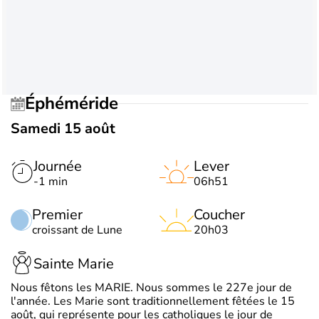
Éphéméride
Samedi 15 août
Journée
Lever
-1 min
06h51
Premier
Coucher
croissant de Lune
20h03
Sainte Marie
Nous fêtons les MARIE. Nous sommes le 227e jour de
l'année. Les Marie sont traditionnellement fêtées le 15
août, qui représente pour les catholiques le jour de