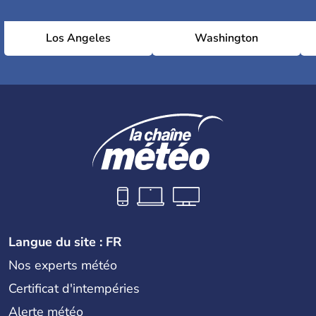
Los Angeles
Washington
Langue du site : FR
Nos experts météo
Certificat d'intempéries
Alerte météo