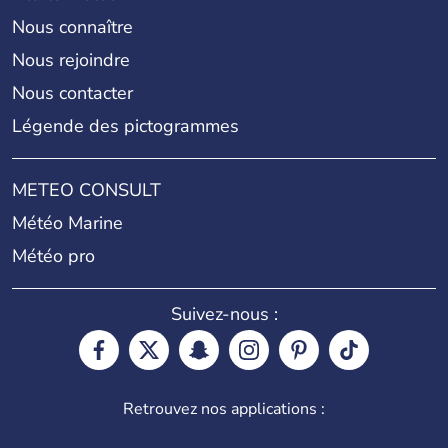
Nous connaître
Nous rejoindre
Nous contacter
Légende des pictogrammes
METEO CONSULT
Météo Marine
Météo pro
Suivez-nous :
Retrouvez nos applications :