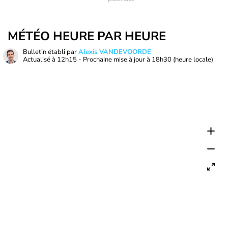
MÉTÉO HEURE PAR HEURE
Bulletin établi par
Alexis VANDEVOORDE
Actualisé à
12h15
- Prochaine mise à jour à
18h30
(heure locale)