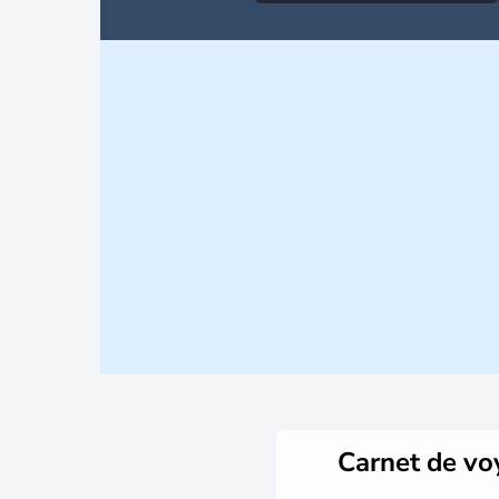
Carnet de v