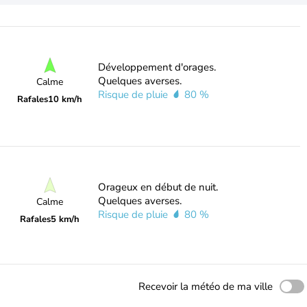
Développement d'orages.
Quelques averses.
Calme
Risque de pluie
80 %
Rafales
10 km/h
Orageux en début de nuit.
Quelques averses.
Calme
Risque de pluie
80 %
Rafales
5 km/h
Recevoir la météo de ma ville