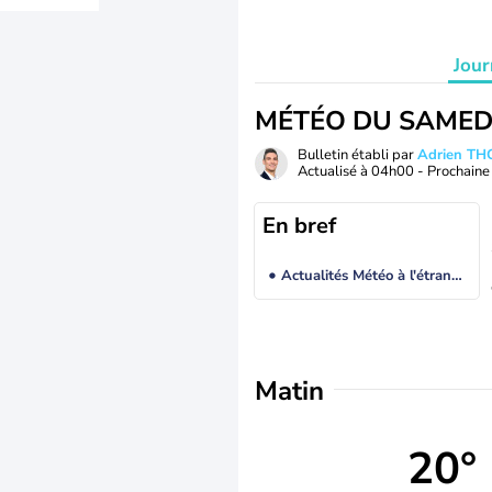
Jour
MÉTÉO DU SAMED
Bulletin établi par
Adrien T
Actualisé à
04h00
- Prochaine 
En bref
Actualités Météo à l'étranger
Matin
20°