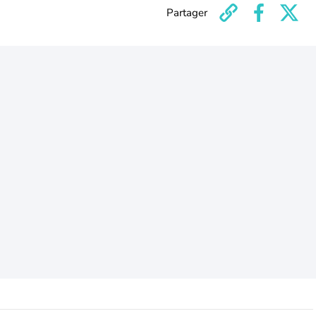
Partager