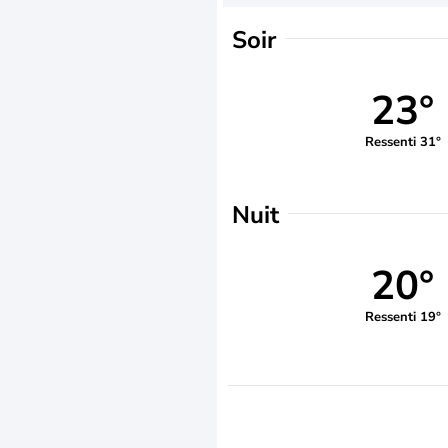
Soir
23°
Ressenti 31°
Nuit
20°
Ressenti 19°